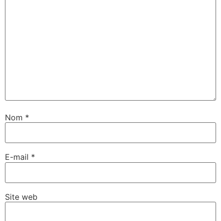
Nom
*
E-mail
*
Site web