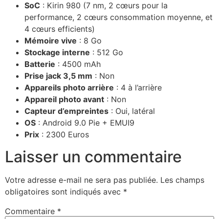
SoC
: Kirin 980 (7 nm, 2 cœurs pour la
performance, 2 cœurs consommation moyenne, et
4 cœurs efficients)
Mémoire vive
: 8 Go
Stockage interne
: 512 Go
Batterie
: 4500 mAh
Prise jack 3,5 mm
: Non
Appareils photo arrière
: 4 à l’arrière
Appareil photo avant
: Non
Capteur d’empreintes
: Oui, latéral
OS
: Android 9.0 Pie + EMUI9
Prix
: 2300 Euros
Laisser un commentaire
Votre adresse e-mail ne sera pas publiée.
Les champs
obligatoires sont indiqués avec
*
Commentaire
*