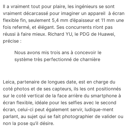
Il a vraiment tout pour plaire, les ingénieurs se sont
vraiment décarcassé pour imaginer un appareil à écran
flexible fin, seulement 5,4 mm d’épaisseur et 11 mm une
fois refermé, et élégant. Ses concurrents n’ont pas
réussi à faire mieux. Richard YU, le PDG de Huawei,
précise :
Nous avons mis trois ans à concevoir le
système très perfectionné de charnière
Leica, partenaire de longues date, est en charge du
coté photos et de ses capteurs, ils les ont positionnés
sur le coté vertical de la face arrière du smartphone à
écran flexible, idéale pour les selfies avec le second
écran, celui-ci peut également servir, ludique-ment
parlant, au sujet qui se fait photographier de valider ou
non la pose qu’il désire.