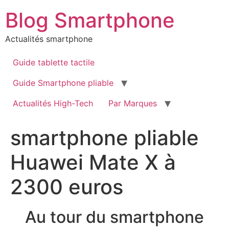
Aller
Blog Smartphone
au
contenu
Actualités smartphone
Guide tablette tactile
Guide Smartphone pliable
Actualités High-Tech
Par Marques
smartphone pliable
Huawei Mate X à
2300 euros
Au tour du smartphone