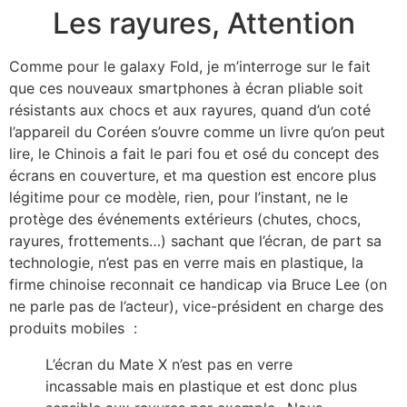
Les rayures, Attention
Comme pour le galaxy Fold, je m’interroge sur le fait
que ces nouveaux smartphones à écran pliable soit
résistants aux chocs et aux rayures, quand d’un coté
l’appareil du Coréen s’ouvre comme un livre qu’on peut
lire, le Chinois a fait le pari fou et osé du concept des
écrans en couverture, et ma question est encore plus
légitime pour ce modèle, rien, pour l’instant, ne le
protège des événements extérieurs (chutes, chocs,
rayures, frottements…) sachant que l’écran, de part sa
technologie, n’est pas en verre mais en plastique, la
firme chinoise reconnait ce handicap via Bruce Lee (on
ne parle pas de l’acteur), vice-président en charge des
produits mobiles :
L’écran du Mate X n’est pas en verre
incassable mais en plastique et est donc plus