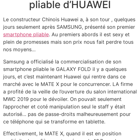
pliable d’HUAWEI
Le constructeur Chinois Huawei a, à son tour , quelques
jours seulement après SAMSUNG, présenté son premier
smartphone pliable
. Au premiers abords il est sexy et
plein de promesses mais son prix nous fait perdre tous
nos moyens…
Samsung a officialisé la commercialisation de son
smartphone pliable le GALAXY FOLD il y a quelques
jours, et c’est maintenant Huawei qui rentre dans ce
marché avec le MATE X pour le concurrencer. LA firme
a profité de la veille de l’ouverture du salon international
MWC 2019 pour le dévoiler. On pouvait seulement
l’approcher et coté manipulation seul le staff y était
autorisé… pas de passe-droits malheureusement pour
ce téléphone qui se transforme en tablette.
Effectivement, le MATE X, quand il est en position