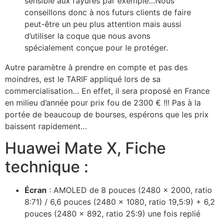
sensible aux rayures par exemple…Nous
conseillons donc à nos futurs clients de faire
peut-être un peu plus attention mais aussi
d’utiliser la coque que nous avons
spécialement conçue pour le protéger.
Autre paramètre à prendre en compte et pas des
moindres, est le TARIF appliqué lors de sa
commercialisation… En effet, il sera proposé en France
en milieu d’année pour prix fou de 2300 € !!! Pas à la
portée de beaucoup de bourses, espérons que les prix
baissent rapidement…
Huawei Mate X, Fiche
technique :
Écran
: AMOLED de 8 pouces (2480 x 2000, ratio
8:71) / 6,6 pouces (2480 x 1080, ratio 19,5:9) + 6,2
pouces (2480 x 892, ratio 25:9) une fois replié